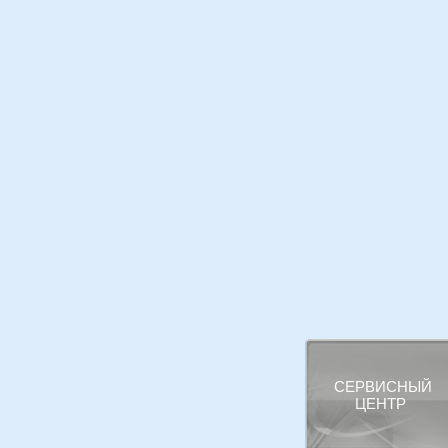
СЕРВИСНЫЙ
ЦЕНТР