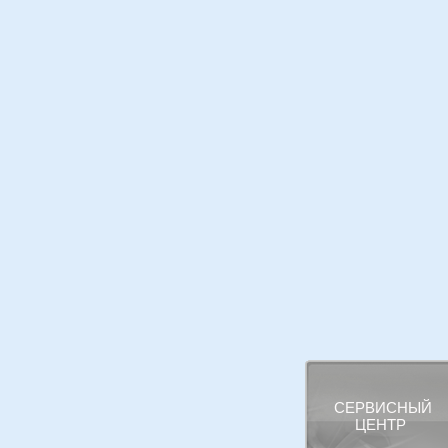
СЕРВИСНЫЙ
ЦЕНТР