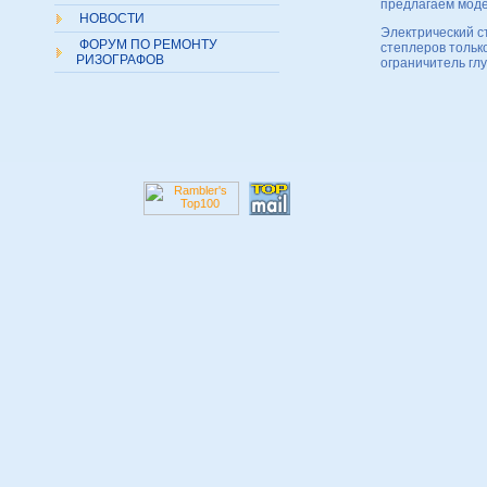
предлагаем моде
НОВОСТИ
Электрический с
ФОРУМ ПО РЕМОНТУ
степлеров тольк
РИЗОГРАФОВ
ограничитель гл